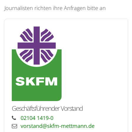
Journalisten richten ihre Anfragen bitte an
Geschäftsführender Vorstand
02104 1419-0
vorstand@skfm-mettmann.de