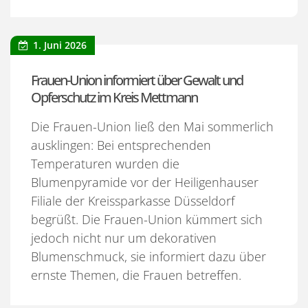
1. Juni 2026
Frauen-Union informiert über Gewalt und
Opferschutz im Kreis Mettmann
Die Frauen-Union ließ den Mai sommerlich
ausklingen: Bei entsprechenden
Temperaturen wurden die
Blumenpyramide vor der Heiligenhauser
Filiale der Kreissparkasse Düsseldorf
begrüßt. Die Frauen-Union kümmert sich
jedoch nicht nur um dekorativen
Blumenschmuck, sie informiert dazu über
ernste Themen, die Frauen betreffen.