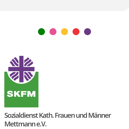
Sozialdienst Kath. Frauen und Männer
Mettmann e.V.