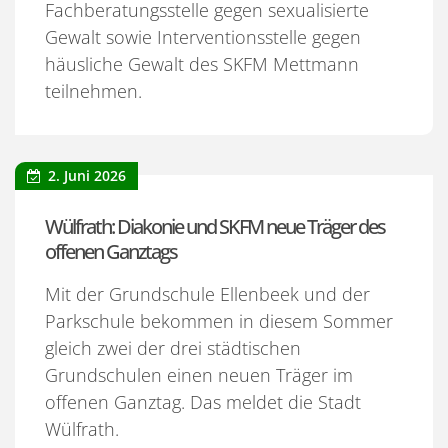
Fachberatungsstelle gegen sexualisierte
Gewalt sowie Interventionsstelle gegen
häusliche Gewalt des SKFM Mettmann
teilnehmen.
2. Juni 2026
Wülfrath: Diakonie und SKFM neue Träger des
offenen Ganztags
Mit der Grundschule Ellenbeek und der
Parkschule bekommen in diesem Sommer
gleich zwei der drei städtischen
Grundschulen einen neuen Träger im
offenen Ganztag. Das meldet die Stadt
Wülfrath.