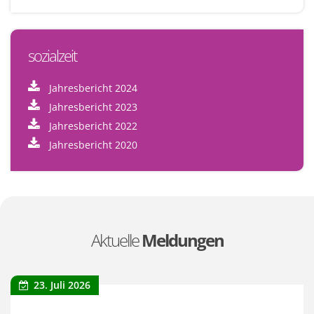
sozialzeit
Jahresbericht 2024
Jahresbericht 2023
Jahresbericht 2022
Jahresbericht 2020
Aktuelle
Meldungen
23. Juli 2026