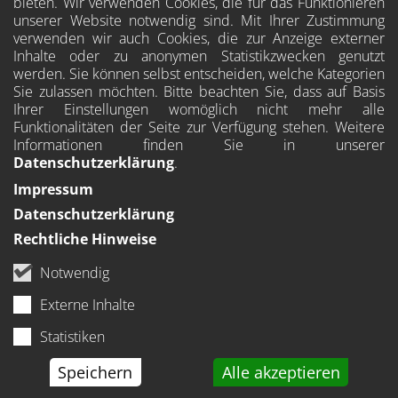
bieten. Wir verwenden Cookies, die für das Funktionieren
unserer Website notwendig sind. Mit Ihrer Zustimmung
verwenden wir auch Cookies, die zur Anzeige externer
Inhalte oder zu anonymen Statistikzwecken genutzt
werden. Sie können selbst entscheiden, welche Kategorien
Sie zulassen möchten. Bitte beachten Sie, dass auf Basis
Ihrer Einstellungen womöglich nicht mehr alle
Funktionalitäten der Seite zur Verfügung stehen. Weitere
Informationen finden Sie in unserer
Datenschutzerklärung
.
Impressum
Datenschutzerklärung
Rechtliche Hinweise
Notwendig
Externe Inhalte
Statistiken
Speichern
Alle akzeptieren