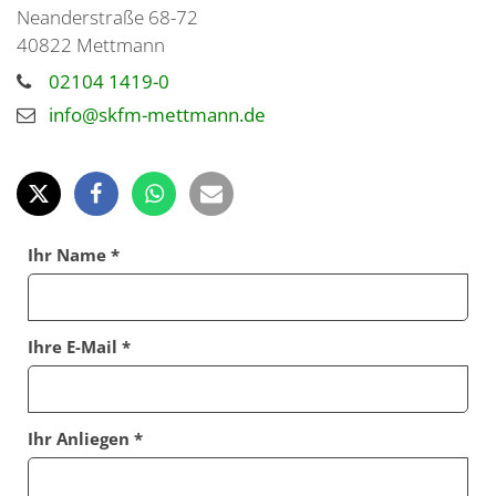
Neanderstraße 68-72
40822
Mettmann
02104 1419-0
info@skfm-mettmann.de
Ihr Name *
Ihre E-Mail *
Ihr Anliegen *