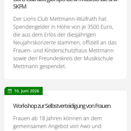
SKFM
Der Lions Club Mettmann-Wülfrath hat
Spendengelder in Höhe von je 3500 Euro,
die aus dem Erlös der diesjährigen
Neujahrskonzerte stammen, offiziell an das
Frauen- und Kinderschutzhaus Mettmann
sowie den Freundeskreis der Musikschule
Mettmann gespendet.
10. Juni 2026
Workshop zur Selbstverteidigung von Frauen
Frauen ab 18 Jahren können an dem
gemeinsamen Angebot von Awo und