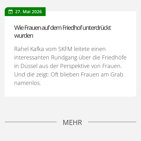
27. Mai 2026
Wie Frauen auf dem Friedhof unterdrückt
wurden
Rahel Kafka vom SKFM leitete einen
interessanten Rundgang über die Friedhöfe
in Düssel aus der Perspektive von Frauen.
Und die zeigt: Oft blieben Frauen am Grab
namenlos.
MEHR