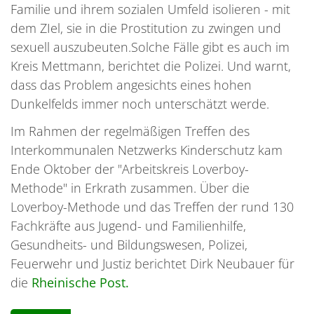
Familie und ihrem sozialen Umfeld isolieren - mit
dem ZIel, sie in die Prostitution zu zwingen und
sexuell auszubeuten.Solche Fälle gibt es auch im
Kreis Mettmann, berichtet die Polizei. Und warnt,
dass das Problem angesichts eines hohen
Dunkelfelds immer noch unterschätzt werde.
Im Rahmen der regelmäßigen Treffen des
Interkommunalen Netzwerks Kinderschutz kam
Ende Oktober der "Arbeitskreis Loverboy-
Methode" in Erkrath zusammen. Über die
Loverboy-Methode und das Treffen der rund 130
Fachkräfte aus Jugend- und Familienhilfe,
Gesundheits- und Bildungswesen, Polizei,
Feuerwehr und Justiz berichtet Dirk Neubauer für
die
Rheinische Post.