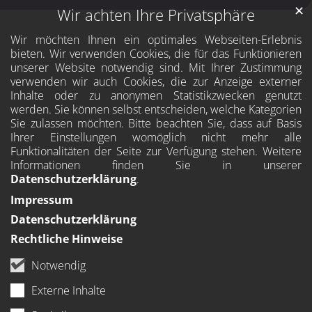
✕
Wir achten Ihre Privatsphäre
Wir möchten Ihnen ein optimales Webseiten-Erlebnis
bieten. Wir verwenden Cookies, die für das Funktionieren
unserer Website notwendig sind. Mit Ihrer Zustimmung
verwenden wir auch Cookies, die zur Anzeige externer
Inhalte oder zu anonymen Statistikzwecken genutzt
werden. Sie können selbst entscheiden, welche Kategorien
Sie zulassen möchten. Bitte beachten Sie, dass auf Basis
Ihrer Einstellungen womöglich nicht mehr alle
Funktionalitäten der Seite zur Verfügung stehen. Weitere
Informationen finden Sie in unserer
Datenschutzerklärung
.
Impressum
Datenschutzerklärung
Rechtliche Hinweise
Notwendig
Externe Inhalte