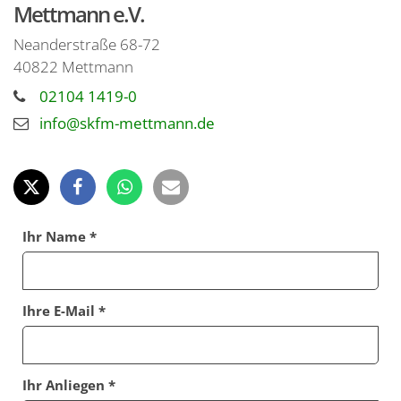
Mettmann e.V.
Neanderstraße 68-72
40822
Mettmann
02104 1419-0
info@skfm-mettmann.de
Ihr Name *
Ihre E-Mail *
Ihr Anliegen *