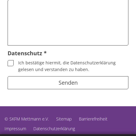
Datenschutz *
Ich bestätige hiermit, die Datenschutzerklärung
gelesen und verstanden zu haben.
© SKFM Mettmann e.V.
Sitemap
Barrierefreiheit
Impressum
Datenschutzerklärung