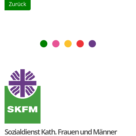
Zurück
Sozialdienst Kath. Frauen und Männer