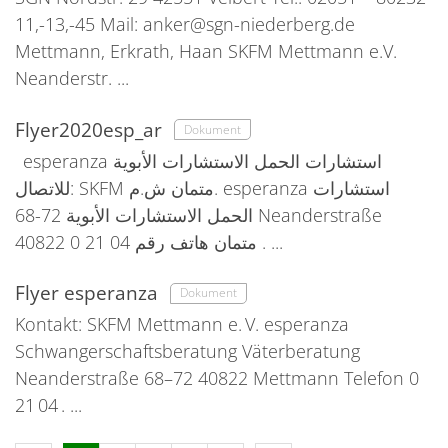
11,-13,-45 Mail: anker@sgn-niederberg.de
Mettmann, Erkrath, Haan SKFM Mettmann e.V.
Neanderstr. ...
Flyer2020esp_ar
Dokument
esperanza استشارات الحمل الاستشارات الأبوية
للاتصال: SKFM متمان ش.م. esperanza استشارات
الحمل الاستشارات الأبوية 72-68 Neanderstraße
40822 متمان هاتف رقم 04 21 0 . ...
Flyer esperanza
Dokument
Kontakt: SKFM Mettmann e. V. esperanza
Schwangerschaftsberatung Väterberatung
Neanderstraße 68–72 40822 Mettmann Telefon 0
21 04 . ...