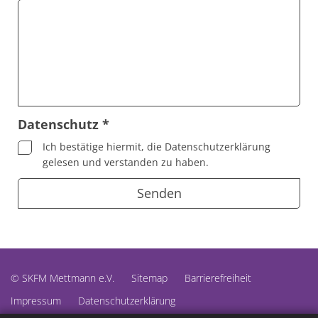
Datenschutz *
Ich bestätige hiermit, die Datenschutzerklärung
gelesen und verstanden zu haben.
© SKFM Mettmann e.V.
Sitemap
Barrierefreiheit
Impressum
Datenschutzerklärung