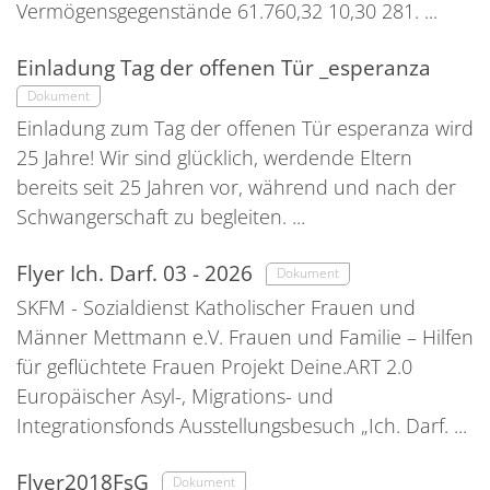
Vermögensgegenstände 61.760,32 10,30 281. ...
Einladung Tag der offenen Tür _esperanza
Dokument
Einladung zum Tag der offenen Tür esperanza wird
25 Jahre! Wir sind glücklich, werdende Eltern
bereits seit 25 Jahren vor, während und nach der
Schwangerschaft zu begleiten. ...
Flyer Ich. Darf. 03 - 2026
Dokument
SKFM - Sozialdienst Katholischer Frauen und
Männer Mettmann e.V. Frauen und Familie – Hilfen
für geflüchtete Frauen Projekt Deine.ART 2.0
Europäischer Asyl-, Migrations- und
Integrationsfonds Ausstellungsbesuch „Ich. Darf. ...
Flyer2018FsG
Dokument