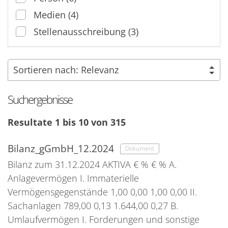
Medien (4)
Stellenausschreibung (3)
Suchergebnisse
Resultate 1 bis 10 von 315
Bilanz_gGmbH_12.2024
Dokument
Bilanz zum 31.12.2024 AKTIVA € % € % A.
Anlagevermögen I. Immaterielle
Vermögensgegenstände 1,00 0,00 1,00 0,00 II.
Sachanlagen 789,00 0,13 1.644,00 0,27 B.
Umlaufvermögen I. Forderungen und sonstige