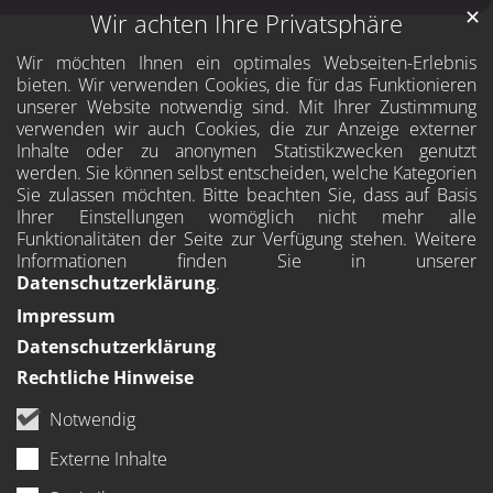
✕
Wir achten Ihre Privatsphäre
Wir möchten Ihnen ein optimales Webseiten-Erlebnis
bieten. Wir verwenden Cookies, die für das Funktionieren
unserer Website notwendig sind. Mit Ihrer Zustimmung
verwenden wir auch Cookies, die zur Anzeige externer
Inhalte oder zu anonymen Statistikzwecken genutzt
werden. Sie können selbst entscheiden, welche Kategorien
Sie zulassen möchten. Bitte beachten Sie, dass auf Basis
Ihrer Einstellungen womöglich nicht mehr alle
Funktionalitäten der Seite zur Verfügung stehen. Weitere
Informationen finden Sie in unserer
Datenschutzerklärung
.
Impressum
Datenschutzerklärung
Rechtliche Hinweise
Notwendig
Externe Inhalte