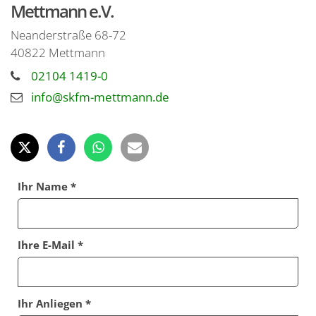
Mettmann e.V.
Neanderstraße 68-72
40822
Mettmann
02104 1419-0
info@skfm-mettmann.de
Ihr Name *
Ihre E-Mail *
Ihr Anliegen *