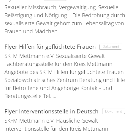
Sexueller Missbrauch, Vergewaltigung, Sexuelle
Belästigung und Nötigung – Die Bedrohung durch
sexualisierte Gewalt gehört zum Lebensalltag von
Frauen und Mädchen. ...
Flyer Hilfen für geflüchtete Frauen
Dokument
SKFM Mettmann e.V. Sexualisierte Gewalt
Fachberatungsstelle für den Kreis Mettmann
Angebote des SKFM Hilfen für geflüchtete Frauen
Sozialpsychiatrisches Zentrum Beratung und Hilfe
für Betroffene und Angehörige Kontakt- und
Beratungsstelle Tel. ...
Flyer Interventionsstelle in Deutsch
Dokument
SKFM Mettmann e.V. Häusliche Gewalt
Interventionsstelle für den Kreis Mettmann