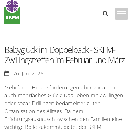
Zum Inhalt springen
Babyglück im Doppelpack - SKFM-
Zwillingstreffen im Februar und März
Datum:
26. Jan. 2026
Mehrfache Herausforderungen aber vor allem
auch mehrfaches Glück: Das Leben mit Zwillingen
oder sogar Drillingen bedarf einer guten
Organisation des Alltags. Da dem
Erfahrungsaustausch zwischen den Familien eine
wichtige Rolle zukommt, bietet der SKFM