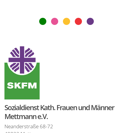
Sozialdienst Kath. Frauen und Männer
Mettmann e.V.
Neanderstraße 68-72