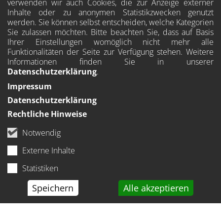
verwenden wir auch Cookies, die zur Anzeige externer
Inhalte oder zu anonymen Statistikzwecken genutzt
werden. Sie können selbst entscheiden, welche Kategorien
Sie zulassen möchten. Bitte beachten Sie, dass auf Basis
Ihrer Einstellungen womöglich nicht mehr alle
Funktionalitäten der Seite zur Verfügung stehen. Weitere
Informationen finden Sie in unserer
Datenschutzerklärung
.
Impressum
Datenschutzerklärung
Rechtliche Hinweise
Notwendig
Externe Inhalte
Statistiken
Speichern
Alle akzeptieren