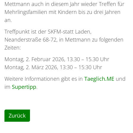
Mettmann auch in diesem Jahr wieder Treffen für
Mehrlingsfamilien mit Kindern bis zu drei Jahren
an.
Treffpunkt ist der SKFM-statt Laden,
Neanderstraße 68-72, in Mettmann zu folgenden
Zeiten:
Montag, 2. Februar 2026, 13.30 – 15.30 Uhr
Montag, 2. März 2026, 13:30 – 15:30 Uhr
Weitere Informationen gibt es in
Taeglich.ME
und
im
Supertipp
.
Zurück