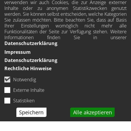
verwenden wir auch Cookies, die zur Anzeige externer
Inhalte oder zu anonymen Statistikzwecken genutzt
werden. Sie können selbst entscheiden, welche Kategorien
Sie zulassen möchten. Bitte beachten Sie, dass auf Basis
Ihrer Einstellungen womöglich nicht mehr alle
Funktionalitäten der Seite zur Verfügung stehen. Weitere
Informationen finden Sie in unserer
Datenschutzerklärung
.
Impressum
Datenschutzerklärung
Rechtliche Hinweise
Notwendig
Externe Inhalte
Statistiken
Speichern
Alle akzeptieren