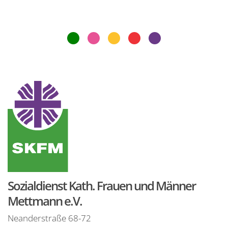
Sozialdienst Kath. Frauen und Männer
Mettmann e.V.
Neanderstraße 68-72