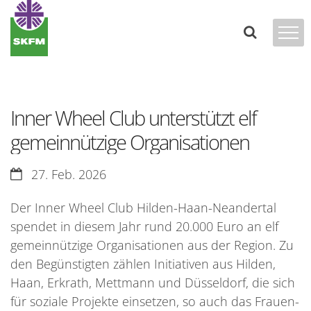
Zum Inhalt springen
Inner Wheel Club unterstützt elf
gemeinnützige Organisationen
Datum:
27. Feb. 2026
Der Inner Wheel Club Hilden-Haan-Neandertal
spendet in diesem Jahr rund 20.000 Euro an elf
gemeinnützige Organisationen aus der Region. Zu
den Begünstigten zählen Initiativen aus Hilden,
Haan, Erkrath, Mettmann und Düsseldorf, die sich
für soziale Projekte einsetzen, so auch das Frauen-