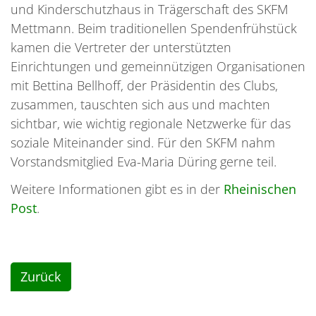
und Kinderschutzhaus in Trägerschaft des SKFM
Mettmann. Beim traditionellen Spendenfrühstück
kamen die Vertreter der unterstützten
Einrichtungen und gemeinnützigen Organisationen
mit Bettina Bellhoff, der Präsidentin des Clubs,
zusammen, tauschten sich aus und machten
sichtbar, wie wichtig regionale Netzwerke für das
soziale Miteinander sind. Für den SKFM nahm
Vorstandsmitglied Eva-Maria Düring gerne teil.
Weitere Informationen gibt es in der
Rheinischen
Post
.
Zurück