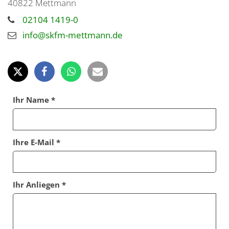
40822
Mettmann
02104 1419-0
info@skfm-mettmann.de
Ihr Name *
Ihre E-Mail *
Ihr Anliegen *