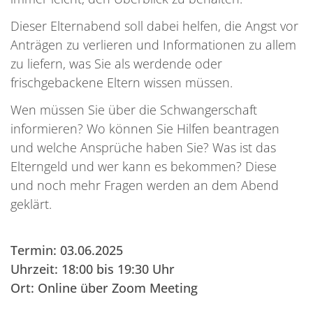
Dieser Elternabend soll dabei helfen, die Angst vor
Anträgen zu verlieren und Informationen zu allem
zu liefern, was Sie als werdende oder
frischgebackene Eltern wissen müssen.
Wen müssen Sie über die Schwangerschaft
informieren? Wo können Sie Hilfen beantragen
und welche Ansprüche haben Sie? Was ist das
Elterngeld und wer kann es bekommen? Diese
und noch mehr Fragen werden an dem Abend
geklärt.
Termin: 03.06.2025
Uhrzeit: 18:00 bis 19:30 Uhr
Ort: Online über Zoom Meeting