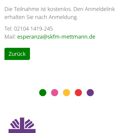
Die Teilnahme ist kostenlos. Den Anmeldelink
erhalten Sie nach Anmeldung.
Tel: 02104 1419-245
Mail:
esperanza@skfm-mettmann.de
Zurück