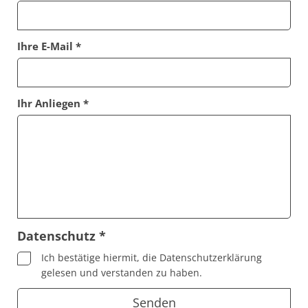
Ihre E-Mail *
Ihr Anliegen *
Datenschutz *
Ich bestätige hiermit, die Datenschutzerklärung
gelesen und verstanden zu haben.