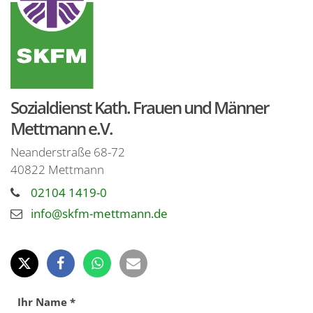
Sozialdienst Kath. Frauen und Männer
Mettmann e.V.
Neanderstraße 68-72
40822
Mettmann
02104 1419-0
info@skfm-mettmann.de
Ihr Name *