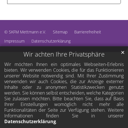
© SKFM Mettmann e.V.
Sitemap
Barrierefreiheit
Impressum
Datenschutzerklärung
✕
Wir achten Ihre Privatsphäre
Wir möchten Ihnen ein optimales Webseiten-Erlebnis
bieten. Wir verwenden Cookies, die für das Funktionieren
unserer Website notwendig sind. Mit Ihrer Zustimmung
verwenden wir auch Cookies, die zur Anzeige externer
Inhalte oder zu anonymen Statistikzwecken genutzt
werden. Sie können selbst entscheiden, welche Kategorien
Sie zulassen möchten. Bitte beachten Sie, dass auf Basis
Ihrer Einstellungen womöglich nicht mehr alle
Funktionalitäten der Seite zur Verfügung stehen. Weitere
Informationen finden Sie in unserer
Datenschutzerklärung
.