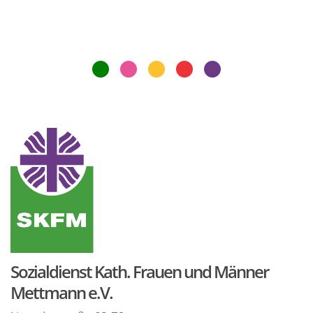
Sozialdienst Kath. Frauen und Männer
Mettmann e.V.