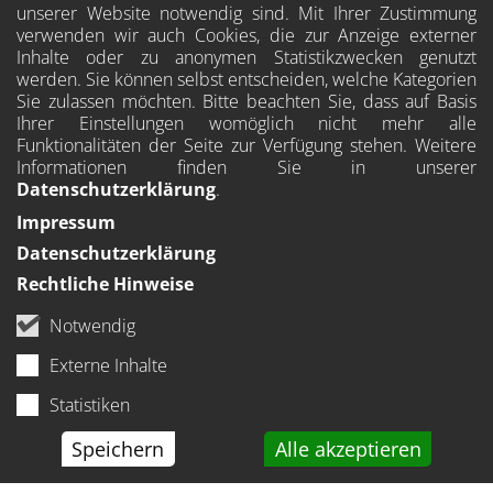
unserer Website notwendig sind. Mit Ihrer Zustimmung
verwenden wir auch Cookies, die zur Anzeige externer
Inhalte oder zu anonymen Statistikzwecken genutzt
werden. Sie können selbst entscheiden, welche Kategorien
Sie zulassen möchten. Bitte beachten Sie, dass auf Basis
Ihrer Einstellungen womöglich nicht mehr alle
Funktionalitäten der Seite zur Verfügung stehen. Weitere
Informationen finden Sie in unserer
Datenschutzerklärung
.
Impressum
Datenschutzerklärung
Rechtliche Hinweise
Notwendig
Externe Inhalte
Statistiken
Speichern
Alle akzeptieren