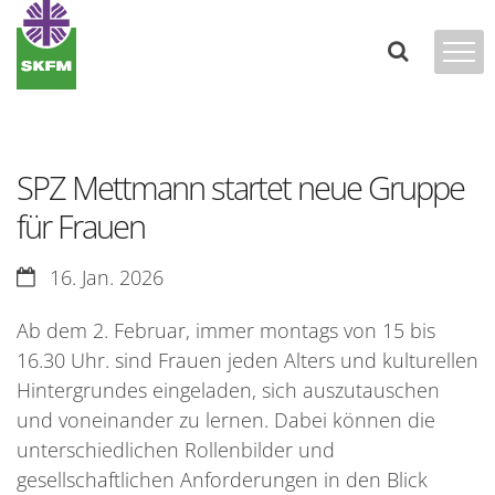
Zum Inhalt springen
SPZ Mettmann startet neue Gruppe
für Frauen
Datum:
16. Jan. 2026
Ab dem 2. Februar, immer montags von 15 bis
16.30 Uhr. sind Frauen jeden Alters und kulturellen
Hintergrundes eingeladen, sich auszutauschen
und voneinander zu lernen. Dabei können die
unterschiedlichen Rollenbilder und
gesellschaftlichen Anforderungen in den Blick