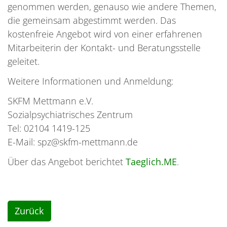
genommen werden, genauso wie andere Themen,
die gemeinsam abgestimmt werden. Das
kostenfreie Angebot wird von einer erfahrenen
Mitarbeiterin der Kontakt- und Beratungsstelle
geleitet.
Weitere Informationen und Anmeldung:
SKFM Mettmann e.V.
Sozialpsychiatrisches Zentrum
Tel: 02104 1419-125
E-Mail: spz@skfm-mettmann.de
Über das Angebot berichtet
Taeglich.ME
.
Zurück