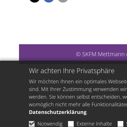
© SKFM Mettmann e
Wir achten Ihre Privatsphäre
Wir möchten Ihnen ein optimales Webseite
sind. Mit Ihrer Zustimmung verwenden wir
werden. Sie können selbst entscheiden, we
womöglich nicht mehr alle Funktionalitäte
Datenschutzerklärung
.
Notwendig
Externe Inhalte