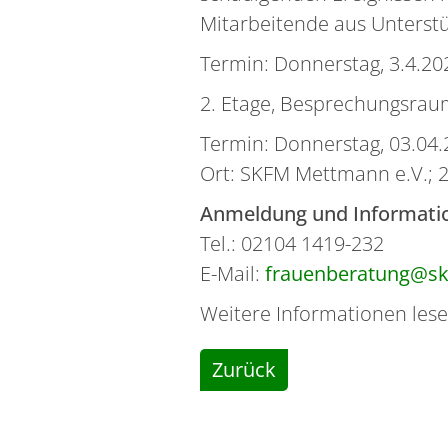
Mitarbeitende aus Unterstu
Termin: Donnerstag, 3.4.20
2. Etage, Besprechungsrau
Termin: Donnerstag, 03.04.
Ort: SKFM Mettmann e.V.; 
Anmeldung und Informati
Tel.: 02104 1419-232
E-Mail:
frauenberatung@s
Weitere Informationen lese
Zurück