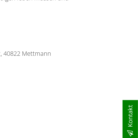
2, 40822 Mettmann
Kontakt