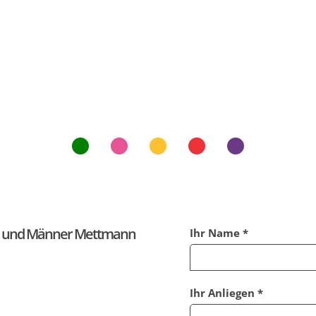
uen und Männer Mettmann
Ihr Name *
Ihr Anliegen *