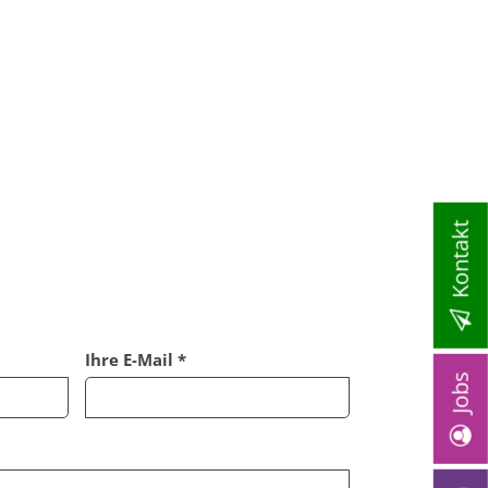
Kontakt
Ihre E-Mail *
Jobs