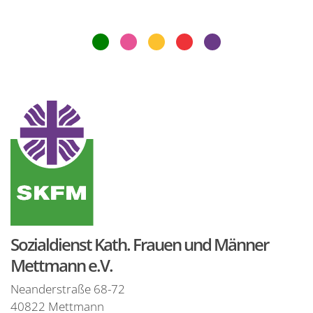
Sozialdienst Kath. Frauen und Männer
Mettmann e.V.
Neanderstraße 68-72
40822
Mettmann