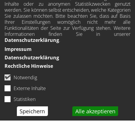
Inhalte oder zu anonymen Statistikzwecken genutzt
werden. Sie können selbst entscheiden, welche Kategorien
Sie zulassen möchten. Bitte beachten Sie, dass auf Basis
Ihrer Einstellungen womöglich nicht mehr alle
Funktionalitäten der Seite zur Verfügung stehen. Weitere
Informationen finden Sie in unserer
Datenschutzerklärung
.
Impressum
Datenschutzerklärung
Rechtliche Hinweise
Notwendig
Externe Inhalte
Statistiken
Speichern
Alle akzeptieren