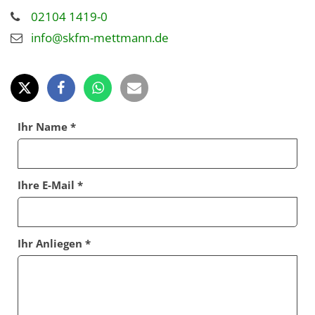
02104 1419-0
info@skfm-mettmann.de
Ihr Name *
Ihre E-Mail *
Ihr Anliegen *