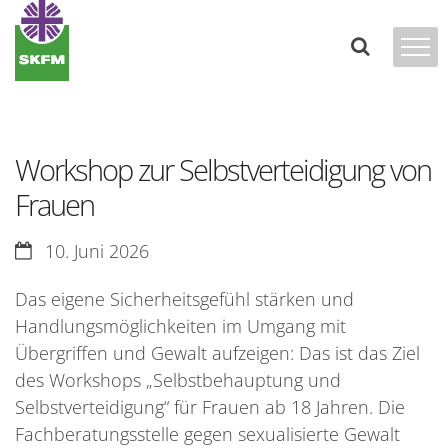
Zum Inhalt springen
Workshop zur Selbstverteidigung von
Frauen
Datum:
10. Juni 2026
Das eigene Sicherheitsgefühl stärken und
Handlungsmöglichkeiten im Umgang mit
Übergriffen und Gewalt aufzeigen: Das ist das Ziel
des Workshops „Selbstbehauptung und
Selbstverteidigung“ für Frauen ab 18 Jahren. Die
Fachberatungsstelle gegen sexualisierte Gewalt