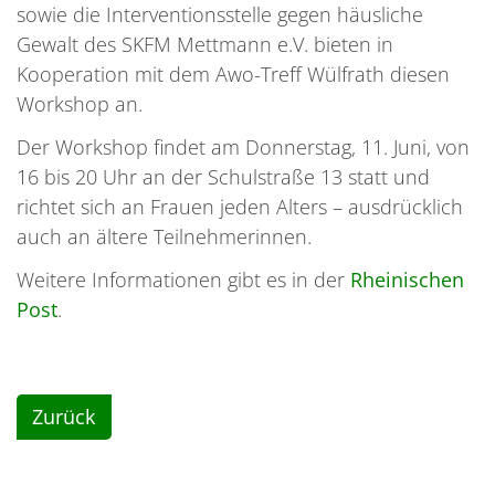
sowie die Interventionsstelle gegen häusliche
Gewalt des SKFM Mettmann e.V. bieten in
Kooperation mit dem Awo-Treff Wülfrath diesen
Workshop an.
Der Workshop findet am Donnerstag, 11. Juni, von
16 bis 20 Uhr an der Schulstraße 13 statt und
richtet sich an Frauen jeden Alters – ausdrücklich
auch an ältere Teilnehmerinnen.
Weitere Informationen gibt es in der
Rheinischen
Post
.
Zurück