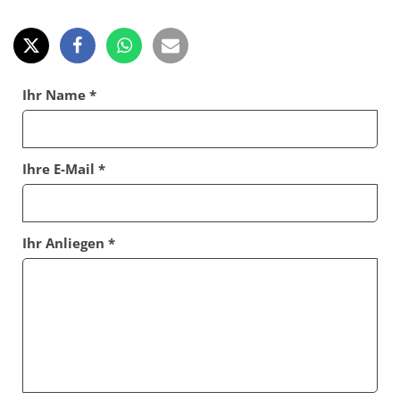
Ihr Name *
Ihre E-Mail *
Ihr Anliegen *