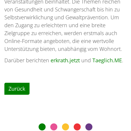
Veranstaltungen beinhaltet. Die Themen reichen
von Gesundheit und Schwangerschaft bis hin zu
Selbstverwirklichung und Gewaltprävention. Um
den Zugang zu erleichtern und eine breite
Zielgruppe zu erreichen, werden erstmals auch
Online-Formate angeboten, die eine wertvolle
Unterstützung bieten, unabhängig vom Wohnort.
Darüber berichten
erkrath.jetzt
und
Taeglich.ME
.
Zurück