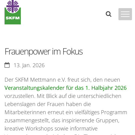
Zum Inhalt springen
Frauenpower im Fokus
Datum:
13. Jan. 2026
Der SKFM Mettmann e.V. freut sich, den neuen
Veranstaltungskalender für das 1. Halbjahr 2026
vorzustellen. Mit Blick auf die unterschiedlichen
Lebenslagen der Frauen haben die
Mitarbeiterinnen erneut ein vielfältiges Programm
zusammengestellt, das inspirierende Gruppen,
kreative Workshops sowie informative