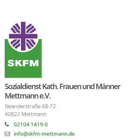
Sozialdienst Kath. Frauen und Männer
Mettmann e.V.
Neanderstraße 68-72
40822
Mettmann
02104 1419-0
info@skfm-mettmann.de