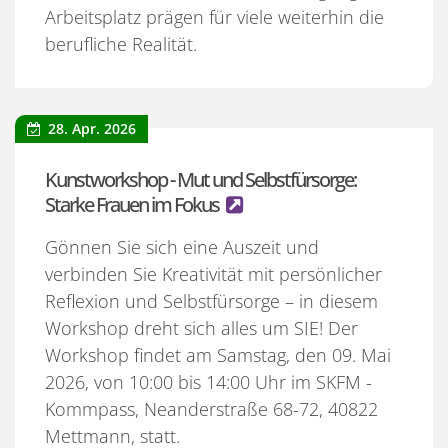
Arbeitsplatz prägen für viele weiterhin die
berufliche Realität.
28. Apr. 2026
Kunstworkshop - Mut und Selbstfürsorge:
Starke Frauen im Fokus
Gönnen Sie sich eine Auszeit und
verbinden Sie Kreativität mit persönlicher
Reflexion und Selbstfürsorge – in diesem
Workshop dreht sich alles um SIE! Der
Workshop findet am Samstag, den 09. Mai
2026, von 10:00 bis 14:00 Uhr im SKFM -
Kommpass, Neanderstraße 68-72, 40822
Mettmann, statt.