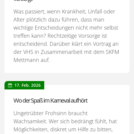
Was passiert, wenn Krankheit, Unfall oder
Alter plötzlich dazu führen, dass man
wichtige Entscheidungen nicht mehr selbst
treffen kann? Rechtzeitige Vorsorge ist
entscheidend. Darüber klärt ein Vortrag an
der VHS in Zusammenarbeit mit dem SKFM
Mettmann auf.
17. Feb. 2026
Wo der Spaß im Karneval aufhört
Ungetrübter Frohsinn braucht
Wachsamkeit. Wer sich bedrängt fühlt, hat
Möglichkeiten, diskret um Hilfe zu bitten,