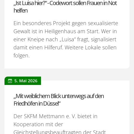
„Ist Luisa hier?“ - Codewort sollen Frauen in Not
helfen
Ein besonderes Projekt gegen sexualisierte
Gewalt ist in Heiligenhaus am Start. Wer in
einer Kneipe nach „Luisa“ fragt, signalisiert
damit einen Hilferuf. Weitere Lokale sollen
folgen.
5. Mai 2026
„Mit weiblichem Blick unterwegs auf den
Friedhöfen in Düssel“
Der SKFM Mettmann e. V. bietet in
Kooperation mit der
Gleichstellungsbeauftragten der Stadt