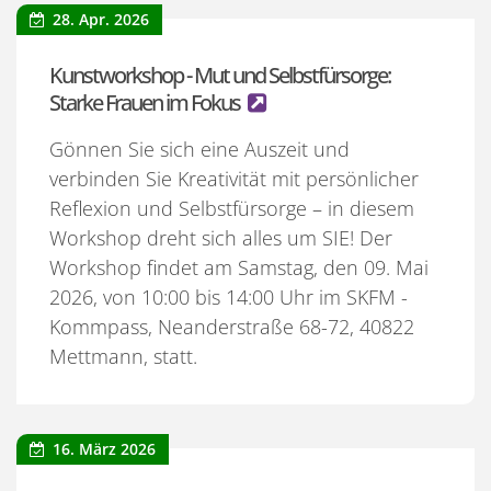
28. Apr. 2026
Kunstworkshop - Mut und Selbstfürsorge:
Starke Frauen im Fokus
Gönnen Sie sich eine Auszeit und
verbinden Sie Kreativität mit persönlicher
Reflexion und Selbstfürsorge – in diesem
Workshop dreht sich alles um SIE! Der
Workshop findet am Samstag, den 09. Mai
2026, von 10:00 bis 14:00 Uhr im SKFM -
Kommpass, Neanderstraße 68-72, 40822
Mettmann, statt.
16. März 2026