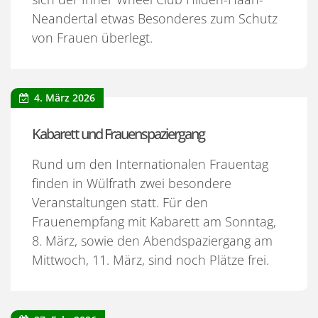
Neandertal etwas Besonderes zum Schutz
von Frauen überlegt.
4. März 2026
Kabarett und Frauenspaziergang
Rund um den Internationalen Frauentag
finden in Wülfrath zwei besondere
Veranstaltungen statt. Für den
Frauenempfang mit Kabarett am Sonntag,
8. März, sowie den Abendspaziergang am
Mittwoch, 11. März, sind noch Plätze frei.