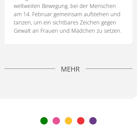
weltweiten Bewegung, bei der Menschen
am 14. Februar gemeinsam aufstehen und
tanzen, um ein sichtbares Zeichen gegen
Gewalt an Frauen und Mädchen zu setzen.
MEHR