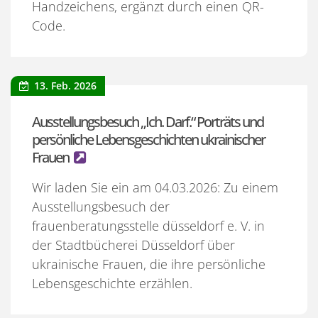
Handzeichens, ergänzt durch einen QR-
Code.
13. Feb. 2026
Ausstellungsbesuch „Ich. Darf.“ Porträts und
persönliche Lebensgeschichten ukrainischer
Frauen
Wir laden Sie ein am 04.03.2026: Zu einem
Ausstellungsbesuch der
frauenberatungsstelle düsseldorf e. V. in
der Stadtbücherei Düsseldorf über
ukrainische Frauen, die ihre persönliche
Lebensgeschichte erzählen.