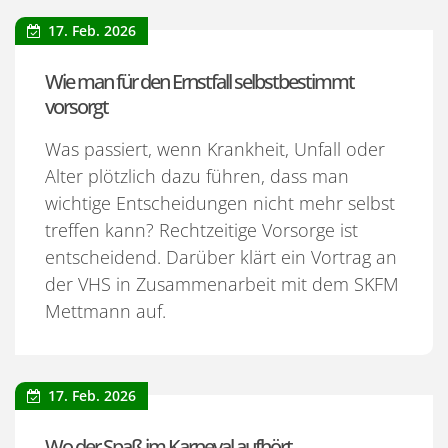
17. Feb. 2026
Wie man für den Ernstfall selbstbestimmt
vorsorgt
Was passiert, wenn Krankheit, Unfall oder
Alter plötzlich dazu führen, dass man
wichtige Entscheidungen nicht mehr selbst
treffen kann? Rechtzeitige Vorsorge ist
entscheidend. Darüber klärt ein Vortrag an
der VHS in Zusammenarbeit mit dem SKFM
Mettmann auf.
17. Feb. 2026
Wo der Spaß im Karneval aufhört