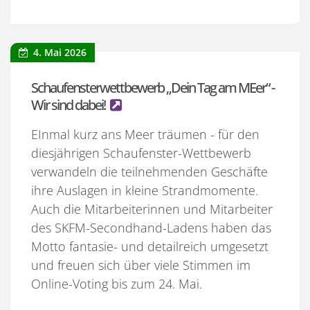
4. Mai 2026
Schaufensterwettbewerb „Dein Tag am MEer“ -
Wir sind dabei!
EInmal kurz ans Meer träumen - für den
diesjährigen Schaufenster-Wettbewerb
verwandeln die teilnehmenden Geschäfte
ihre Auslagen in kleine Strandmomente.
Auch die Mitarbeiterinnen und Mitarbeiter
des SKFM-Secondhand-Ladens haben das
Motto fantasie- und detailreich umgesetzt
und freuen sich über viele Stimmen im
Online-Voting bis zum 24. Mai.