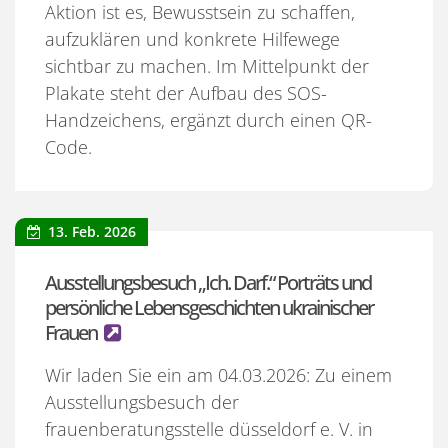
Aktion ist es, Bewusstsein zu schaffen,
aufzuklären und konkrete Hilfewege
sichtbar zu machen. Im Mittelpunkt der
Plakate steht der Aufbau des SOS-
Handzeichens, ergänzt durch einen QR-
Code.
13. Feb. 2026
Ausstellungsbesuch „Ich. Darf.“ Porträts und
persönliche Lebensgeschichten ukrainischer
Frauen
Wir laden Sie ein am 04.03.2026: Zu einem
Ausstellungsbesuch der
frauenberatungsstelle düsseldorf e. V. in