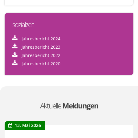
sozialzeit
Jahresbericht 2024
Jahresbericht 2023
Jahresbericht 2022
Jahresbericht 2020
Aktuelle
Meldungen
13. Mai 2026