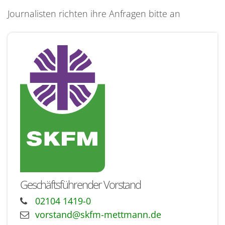
Journalisten richten ihre Anfragen bitte an
Geschäftsführender Vorstand
02104 1419-0
vorstand@skfm-mettmann.de