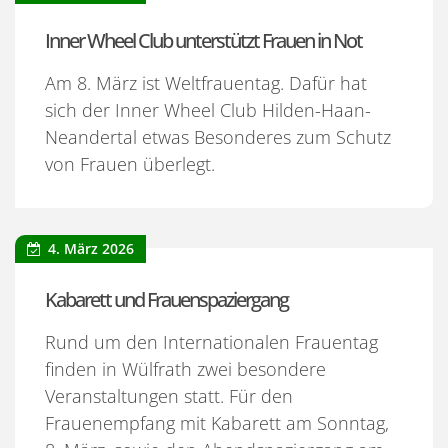
Inner Wheel Club unterstützt Frauen in Not
Am 8. März ist Weltfrauentag. Dafür hat
sich der Inner Wheel Club Hilden-Haan-
Neandertal etwas Besonderes zum Schutz
von Frauen überlegt.
4. März 2026
Kabarett und Frauenspaziergang
Rund um den Internationalen Frauentag
finden in Wülfrath zwei besondere
Veranstaltungen statt. Für den
Frauenempfang mit Kabarett am Sonntag,