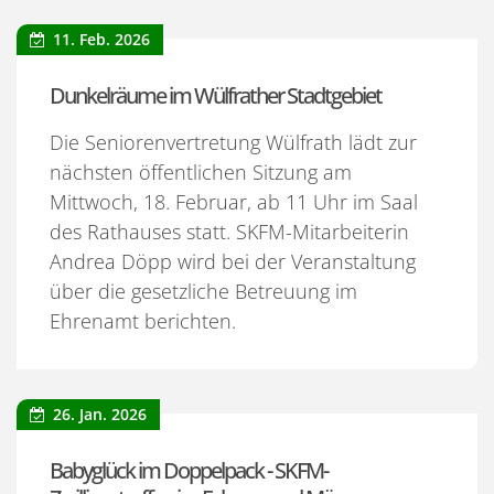
11. Feb. 2026
Dunkelräume im Wülfrather Stadtgebiet
Die Seniorenvertretung Wülfrath lädt zur
nächsten öffentlichen Sitzung am
Mittwoch, 18. Februar, ab 11 Uhr im Saal
des Rathauses statt. SKFM-Mitarbeiterin
Andrea Döpp wird bei der Veranstaltung
über die gesetzliche Betreuung im
Ehrenamt berichten.
26. Jan. 2026
Babyglück im Doppelpack - SKFM-