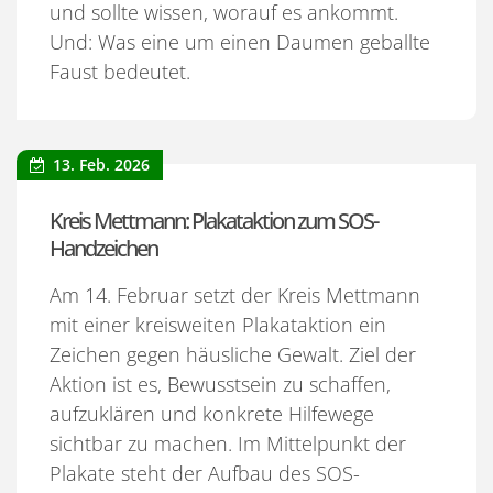
und sollte wissen, worauf es ankommt.
Und: Was eine um einen Daumen geballte
Faust bedeutet.
13. Feb. 2026
Kreis Mettmann: Plakataktion zum SOS-
Handzeichen
Am 14. Februar setzt der Kreis Mettmann
mit einer kreisweiten Plakataktion ein
Zeichen gegen häusliche Gewalt. Ziel der
Aktion ist es, Bewusstsein zu schaffen,
aufzuklären und konkrete Hilfewege
sichtbar zu machen. Im Mittelpunkt der
Plakate steht der Aufbau des SOS-