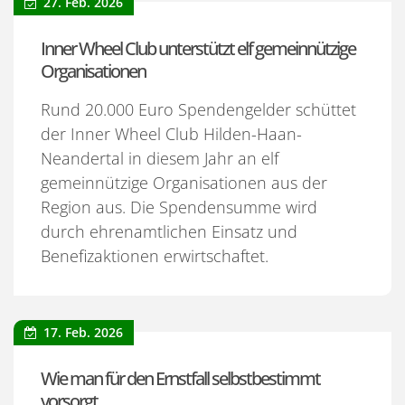
27. Feb. 2026
Inner Wheel Club unterstützt elf gemeinnützige
Organisationen
Rund 20.000 Euro Spendengelder schüttet
der Inner Wheel Club Hilden-Haan-
Neandertal in diesem Jahr an elf
gemeinnützige Organisationen aus der
Region aus. Die Spendensumme wird
durch ehrenamtlichen Einsatz und
Benefizaktionen erwirtschaftet.
17. Feb. 2026
Wie man für den Ernstfall selbstbestimmt
vorsorgt