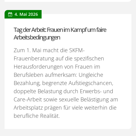
4. Mai 2026
Tag der Arbeit: Frauen im Kampf um faire
Arbeitsbedingungen
Zum 1. Mai macht die SKFM-
Frauenberatung auf die spezifischen
Herausforderungen von Frauen im
Berufsleben aufmerksam: Ungleiche
Bezahlung, begrenzte Aufstiegschancen,
doppelte Belastung durch Erwerbs- und
Care-Arbeit sowie sexuelle Belästigung am
Arbeitsplatz prägen für viele weiterhin die
berufliche Realität.