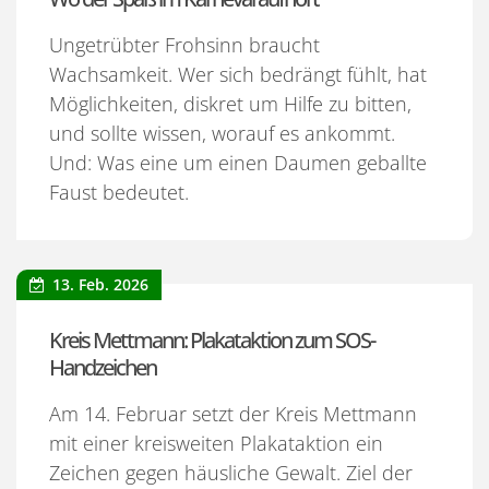
Ungetrübter Frohsinn braucht
Wachsamkeit. Wer sich bedrängt fühlt, hat
Möglichkeiten, diskret um Hilfe zu bitten,
und sollte wissen, worauf es ankommt.
Und: Was eine um einen Daumen geballte
Faust bedeutet.
13. Feb. 2026
Kreis Mettmann: Plakataktion zum SOS-
Handzeichen
Am 14. Februar setzt der Kreis Mettmann
mit einer kreisweiten Plakataktion ein
Zeichen gegen häusliche Gewalt. Ziel der