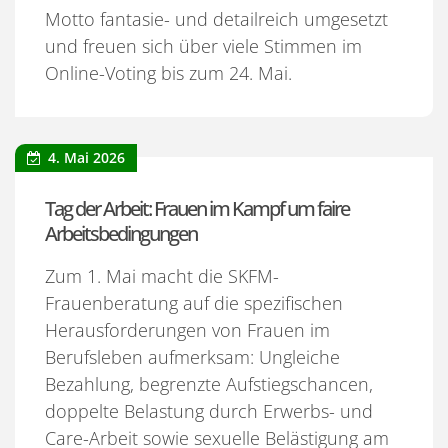
Motto fantasie- und detailreich umgesetzt
und freuen sich über viele Stimmen im
Online-Voting bis zum 24. Mai.
4. Mai 2026
Tag der Arbeit: Frauen im Kampf um faire
Arbeitsbedingungen
Zum 1. Mai macht die SKFM-
Frauenberatung auf die spezifischen
Herausforderungen von Frauen im
Berufsleben aufmerksam: Ungleiche
Bezahlung, begrenzte Aufstiegschancen,
doppelte Belastung durch Erwerbs- und
Care-Arbeit sowie sexuelle Belästigung am