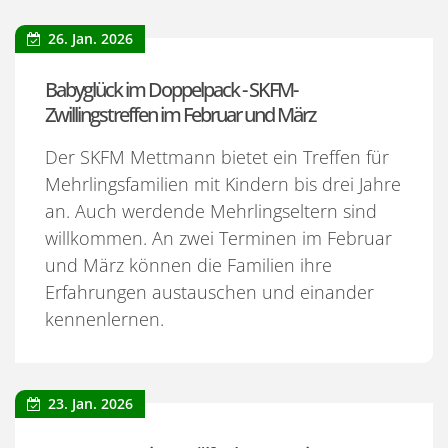
26. Jan. 2026
Babyglück im Doppelpack - SKFM-
Zwillingstreffen im Februar und März
Der SKFM Mettmann bietet ein Treffen für
Mehrlingsfamilien mit Kindern bis drei Jahre
an. Auch werdende Mehrlingseltern sind
willkommen. An zwei Terminen im Februar
und März können die Familien ihre
Erfahrungen austauschen und einander
kennenlernen.
23. Jan. 2026