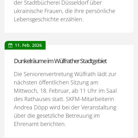
der Stadtbücherei Düsseldorf über
ukrainische Frauen, die ihre persönliche
Lebensgeschichte erzählen.
11. Feb. 2026
Dunkelräume im Wülfrather Stadtgebiet
Die Seniorenvertretung Wülfrath lädt zur
nächsten öffentlichen Sitzung am
Mittwoch, 18. Februar, ab 11 Uhr im Saal
des Rathauses statt. SKFM-Mitarbeiterin
Andrea Döpp wird bei der Veranstaltung
über die gesetzliche Betreuung im
Ehrenamt berichten.