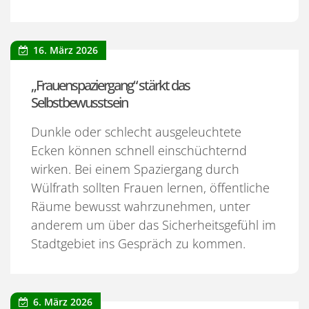
16. März 2026
„Frauenspaziergang“ stärkt das
Selbstbewusstsein
Dunkle oder schlecht ausgeleuchtete
Ecken können schnell einschüchternd
wirken. Bei einem Spaziergang durch
Wülfrath sollten Frauen lernen, öffentliche
Räume bewusst wahrzunehmen, unter
anderem um über das Sicherheitsgefühl im
Stadtgebiet ins Gespräch zu kommen.
6. März 2026