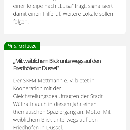
einer Kneipe nach „Luisa“ fragt, signalisiert
damit einen Hilferuf. Weitere Lokale sollen
folgen.
5. Mai 2026
„Mit weiblichem Blick unterwegs auf den
Friedhöfen in Düssel“
Der SKFM Mettmann e. V. bietet in
Kooperation mit der
Gleichstellungsbeauftragten der Stadt
Wülfrath auch in diesem Jahr einen
thematischen Spaziergang an. Motto: Mit
weiblichem Blick unterwegs auf den
Friedhöfen in Düssel.