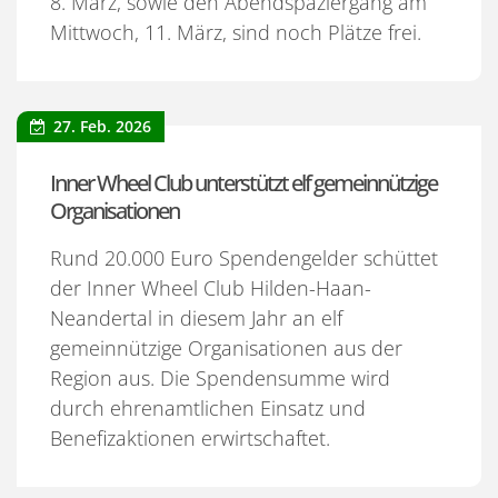
8. März, sowie den Abendspaziergang am
Mittwoch, 11. März, sind noch Plätze frei.
27. Feb. 2026
Inner Wheel Club unterstützt elf gemeinnützige
Organisationen
Rund 20.000 Euro Spendengelder schüttet
der Inner Wheel Club Hilden-Haan-
Neandertal in diesem Jahr an elf
gemeinnützige Organisationen aus der
Region aus. Die Spendensumme wird
durch ehrenamtlichen Einsatz und
Benefizaktionen erwirtschaftet.